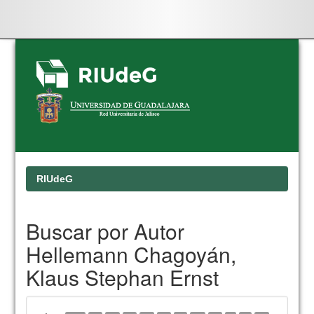
Skip
navigation
RIUdeG
Buscar por Autor
Hellemann Chagoyán,
Klaus Stephan Ernst