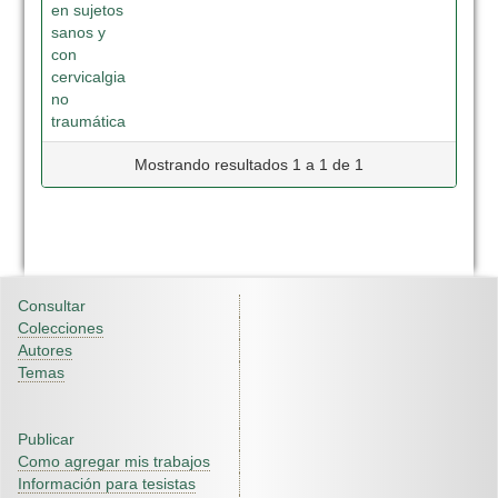
en sujetos
sanos y
con
cervicalgia
no
traumática
Mostrando resultados 1 a 1 de 1
Consultar
Colecciones
Autores
Temas
Publicar
Como agregar mis trabajos
Información para tesistas