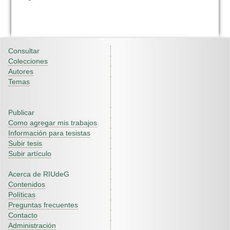
Consultar
Colecciones
Autores
Temas
Publicar
Como agregar mis trabajos
Información para tesistas
Subir tesis
Subir artículo
Acerca de RIUdeG
Contenidos
Políticas
Preguntas frecuentes
Contacto
Administración