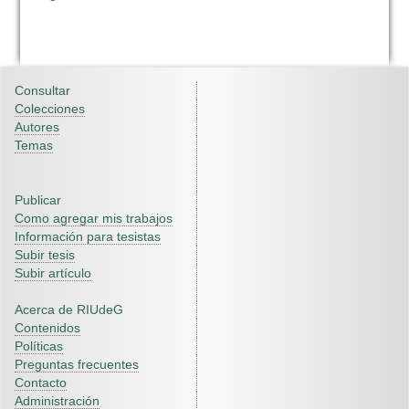
Consultar
Colecciones
Autores
Temas
Publicar
Como agregar mis trabajos
Información para tesistas
Subir tesis
Subir artículo
Acerca de RIUdeG
Contenidos
Políticas
Preguntas frecuentes
Contacto
Administración