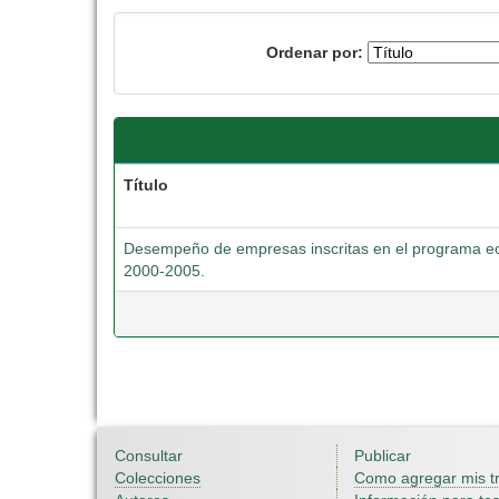
Ordenar por:
Título
Desempeño de empresas inscritas en el programa ece
2000-2005.
Consultar
Publicar
Colecciones
Como agregar mis t