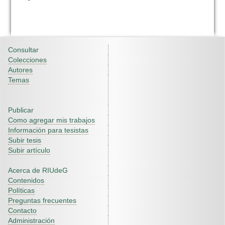
Consultar
Colecciones
Autores
Temas
Publicar
Como agregar mis trabajos
Información para tesistas
Subir tesis
Subir artículo
Acerca de RIUdeG
Contenidos
Políticas
Preguntas frecuentes
Contacto
Administración