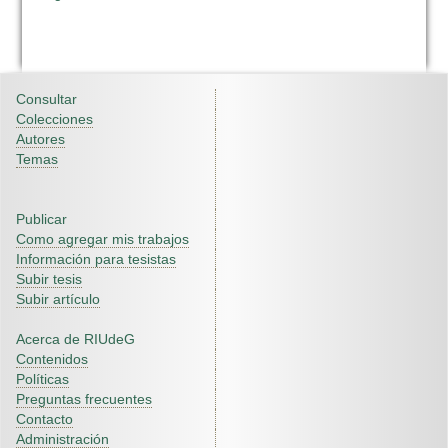
Consultar
Colecciones
Autores
Temas
Publicar
Como agregar mis trabajos
Información para tesistas
Subir tesis
Subir artículo
Acerca de RIUdeG
Contenidos
Políticas
Preguntas frecuentes
Contacto
Administración