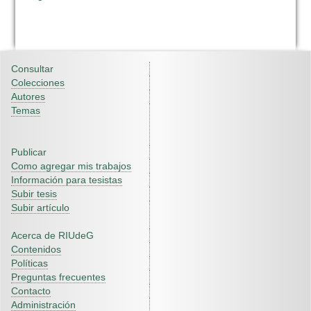
Consultar
Colecciones
Autores
Temas
Publicar
Como agregar mis trabajos
Información para tesistas
Subir tesis
Subir artículo
Acerca de RIUdeG
Contenidos
Políticas
Preguntas frecuentes
Contacto
Administración