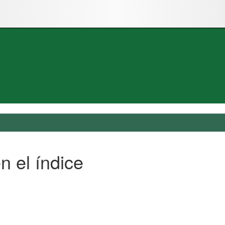
n el índice