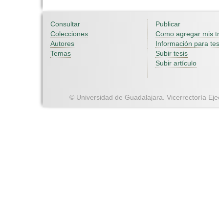
Consultar
Publicar
Colecciones
Como agregar mis t
Autores
Información para tes
Temas
Subir tesis
Subir artículo
© Universidad de Guadalajara. Vicerrectoría Ejec