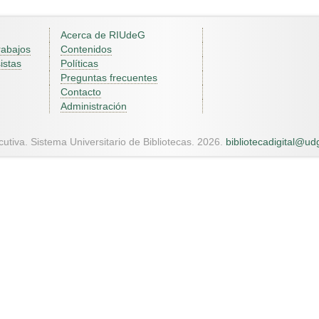
Acerca de RIUdeG
rabajos
Contenidos
istas
Políticas
Preguntas frecuentes
Contacto
Administración
utiva. Sistema Universitario de Bibliotecas. 2026.
bibliotecadigital@u