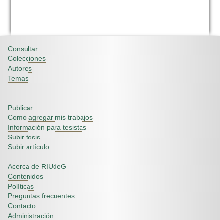
Consultar
Colecciones
Autores
Temas
Publicar
Como agregar mis trabajos
Información para tesistas
Subir tesis
Subir artículo
Acerca de RIUdeG
Contenidos
Políticas
Preguntas frecuentes
Contacto
Administración