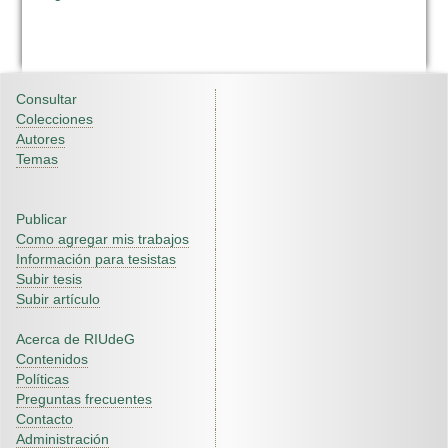
Consultar
Colecciones
Autores
Temas
Publicar
Como agregar mis trabajos
Información para tesistas
Subir tesis
Subir artículo
Acerca de RIUdeG
Contenidos
Políticas
Preguntas frecuentes
Contacto
Administración