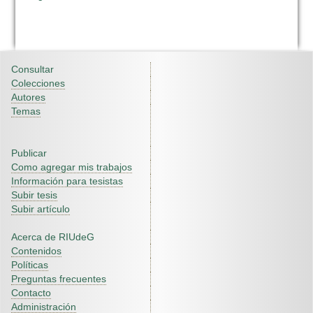
Consultar
Colecciones
Autores
Temas
Publicar
Como agregar mis trabajos
Información para tesistas
Subir tesis
Subir artículo
Acerca de RIUdeG
Contenidos
Políticas
Preguntas frecuentes
Contacto
Administración