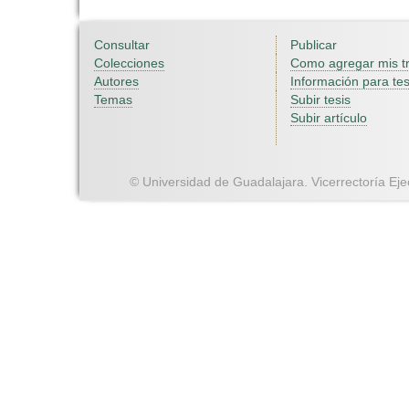
Consultar
Publicar
Colecciones
Como agregar mis t
Autores
Información para tes
Temas
Subir tesis
Subir artículo
© Universidad de Guadalajara. Vicerrectoría Ejec