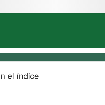
n el índice