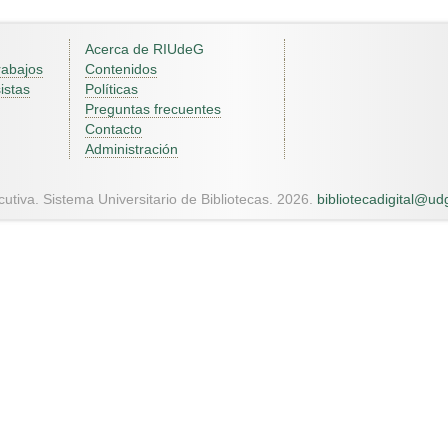
Acerca de RIUdeG
rabajos
Contenidos
istas
Políticas
Preguntas frecuentes
Contacto
Administración
utiva. Sistema Universitario de Bibliotecas. 2026.
bibliotecadigital@u