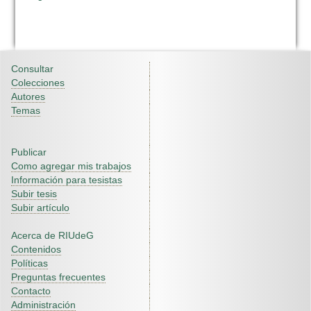
Consultar
Colecciones
Autores
Temas
Publicar
Como agregar mis trabajos
Información para tesistas
Subir tesis
Subir artículo
Acerca de RIUdeG
Contenidos
Políticas
Preguntas frecuentes
Contacto
Administración