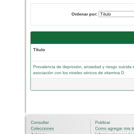
Ordenar por:
Título
Prevalencia de depresión, ansiedad y riesgo suicida e
asociación con los niveles séricos de vitamina D
Consultar
Publicar
Colecciones
Como agregar mis t