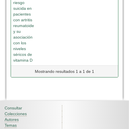
riesgo
suicida en
pacientes
con artritis
reumatoide
y su
asociación
con los
niveles
séricos de
vitamina D
Mostrando resultados 1 a 1 de 1
Consultar
Colecciones
Autores
Temas