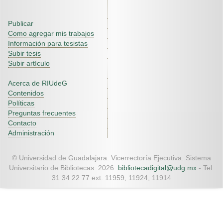
Publicar
Como agregar mis trabajos
Información para tesistas
Subir tesis
Subir artículo
Acerca de RIUdeG
Contenidos
Políticas
Preguntas frecuentes
Contacto
Administración
© Universidad de Guadalajara. Vicerrectoría Ejecutiva. Sistema
Universitario de Bibliotecas. 2026.
bibliotecadigital@udg.mx
- Tel.
31 34 22 77 ext. 11959, 11924, 11914