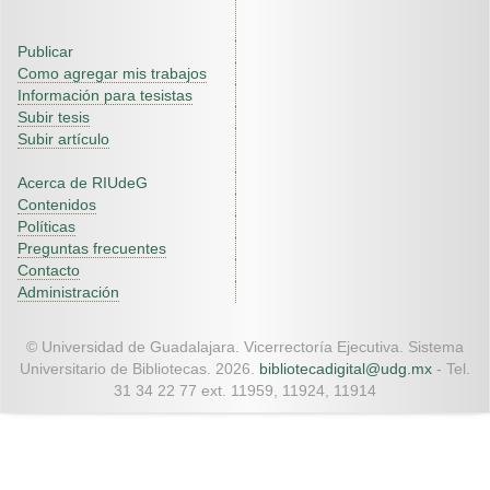
Publicar
Como agregar mis trabajos
Información para tesistas
Subir tesis
Subir artículo
Acerca de RIUdeG
Contenidos
Políticas
Preguntas frecuentes
Contacto
Administración
© Universidad de Guadalajara. Vicerrectoría Ejecutiva. Sistema
Universitario de Bibliotecas. 2026.
bibliotecadigital@udg.mx
- Tel.
31 34 22 77 ext. 11959, 11924, 11914