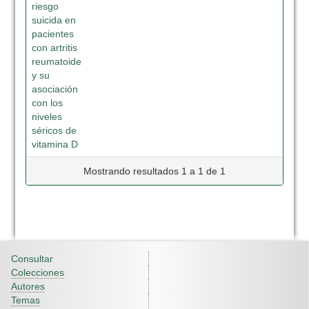
riesgo
suicida en
pacientes
con artritis
reumatoide
y su
asociación
con los
niveles
séricos de
vitamina D
Mostrando resultados 1 a 1 de 1
Consultar
Colecciones
Autores
Temas