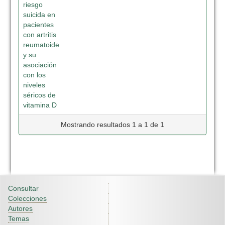
riesgo
suicida en
pacientes
con artritis
reumatoide
y su
asociación
con los
niveles
séricos de
vitamina D
Mostrando resultados 1 a 1 de 1
Consultar
Colecciones
Autores
Temas