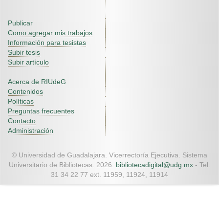
Publicar
Como agregar mis trabajos
Información para tesistas
Subir tesis
Subir artículo
Acerca de RIUdeG
Contenidos
Políticas
Preguntas frecuentes
Contacto
Administración
© Universidad de Guadalajara. Vicerrectoría Ejecutiva. Sistema
Universitario de Bibliotecas. 2026.
bibliotecadigital@udg.mx
- Tel.
31 34 22 77 ext. 11959, 11924, 11914