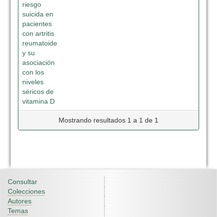
riesgo
suicida en
pacientes
con artritis
reumatoide
y su
asociación
con los
niveles
séricos de
vitamina D
Mostrando resultados 1 a 1 de 1
Consultar
Colecciones
Autores
Temas