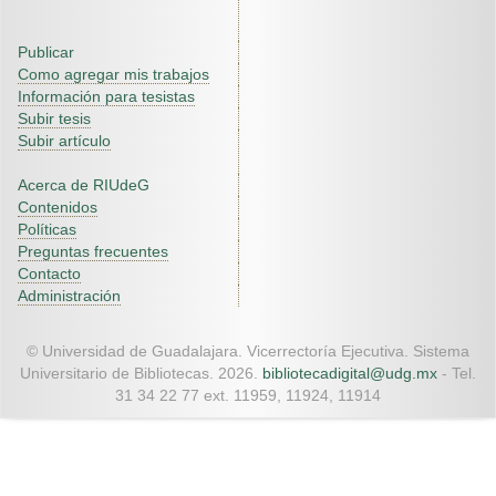
Publicar
Como agregar mis trabajos
Información para tesistas
Subir tesis
Subir artículo
Acerca de RIUdeG
Contenidos
Políticas
Preguntas frecuentes
Contacto
Administración
© Universidad de Guadalajara. Vicerrectoría Ejecutiva. Sistema
Universitario de Bibliotecas. 2026.
bibliotecadigital@udg.mx
- Tel.
31 34 22 77 ext. 11959, 11924, 11914