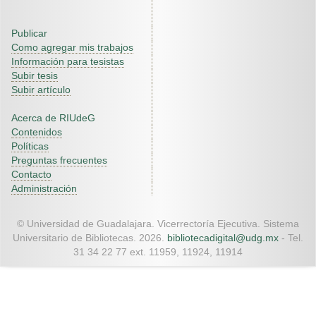
Publicar
Como agregar mis trabajos
Información para tesistas
Subir tesis
Subir artículo
Acerca de RIUdeG
Contenidos
Políticas
Preguntas frecuentes
Contacto
Administración
© Universidad de Guadalajara. Vicerrectoría Ejecutiva. Sistema
Universitario de Bibliotecas. 2026.
bibliotecadigital@udg.mx
- Tel.
31 34 22 77 ext. 11959, 11924, 11914