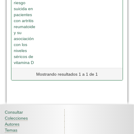
riesgo
suicida en
pacientes
con artritis
reumatoide
y su
asociación
con los
niveles
séricos de
vitamina D
Mostrando resultados 1 a 1 de 1
Consultar
Colecciones
Autores
Temas