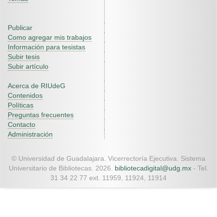
Publicar
Como agregar mis trabajos
Información para tesistas
Subir tesis
Subir artículo
Acerca de RIUdeG
Contenidos
Políticas
Preguntas frecuentes
Contacto
Administración
© Universidad de Guadalajara. Vicerrectoría Ejecutiva. Sistema
Universitario de Bibliotecas. 2026.
bibliotecadigital@udg.mx
- Tel.
31 34 22 77 ext. 11959, 11924, 11914