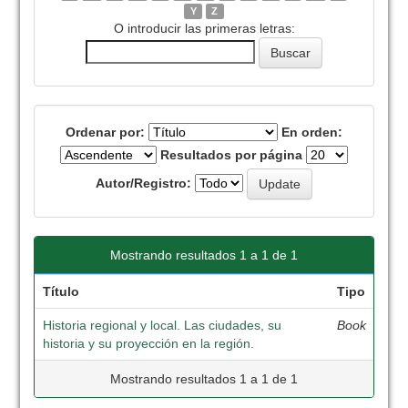
Y
Z
O introducir las primeras letras:
Ordenar por:
En orden:
Resultados por página
Autor/Registro:
Mostrando resultados 1 a 1 de 1
Título
Tipo
Historia regional y local. Las ciudades, su
Book
historia y su proyección en la región.
Mostrando resultados 1 a 1 de 1