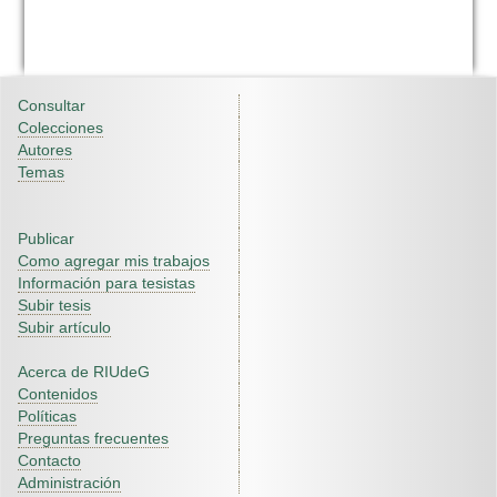
Consultar
Colecciones
Autores
Temas
Publicar
Como agregar mis trabajos
Información para tesistas
Subir tesis
Subir artículo
Acerca de RIUdeG
Contenidos
Políticas
Preguntas frecuentes
Contacto
Administración