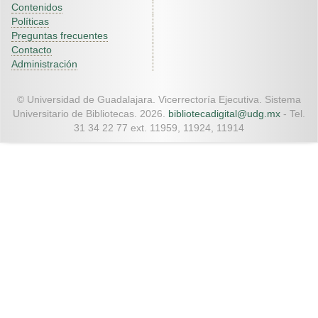
Contenidos
Políticas
Preguntas frecuentes
Contacto
Administración
© Universidad de Guadalajara. Vicerrectoría Ejecutiva. Sistema
Universitario de Bibliotecas. 2026.
bibliotecadigital@udg.mx
- Tel.
31 34 22 77 ext. 11959, 11924, 11914