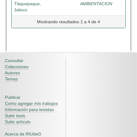
Tlaquepaque,
AMBIENTACION
Jalisco
Mostrando resultados 1 a 4 de 4
Consultar
Colecciones
Autores
Temas
Publicar
Como agregar mis trabajos
Información para tesistas
Subir tesis
Subir artículo
Acerca de RIUdeG