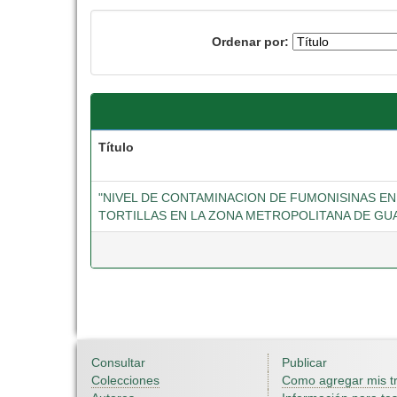
Ordenar por:
Título
"NIVEL DE CONTAMINACION DE FUMONISINAS EN
TORTILLAS EN LA ZONA METROPOLITANA DE GU
Consultar
Publicar
Colecciones
Como agregar mis t