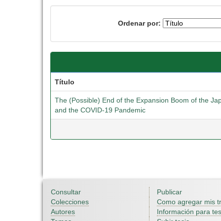
Ordenar por:
Título
The (Possible) End of the Expansion Boom of the Ja
and the COVID-19 Pandemic
Consultar
Publicar
Colecciones
Como agregar mis t
Autores
Información para tes