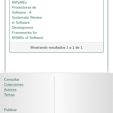
MiPyMEs
Productoras de
Software - A
Systematic Review
in Software
Development
Frameworks for
MSMEs of Software
Mostrando resultados 1 a 1 de 1
Consultar
Colecciones
Autores
Temas
Publicar