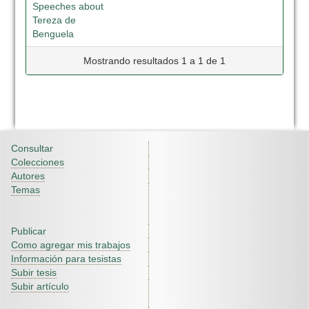
Speeches about
Tereza de
Benguela
Mostrando resultados 1 a 1 de 1
Consultar
Colecciones
Autores
Temas
Publicar
Como agregar mis trabajos
Información para tesistas
Subir tesis
Subir artículo