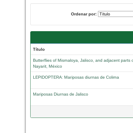
Ordenar por:
Título
Butterflies of Mismaloya, Jalisco, and adjacent part
Nayarit, México
LEPIDOPTERA: Mariposas diurnas de Colima
Mariposas Diurnas de Jalisco