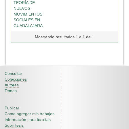
TEORÍA DE
NUEVOS
MOVIMIENTOS
SOCIALES EN
GUADALAJARA
Mostrando resultados 1 a 1 de 1
Consultar
Colecciones
Autores
Temas
Publicar
Como agregar mis trabajos
Información para tesistas
Subir tesis