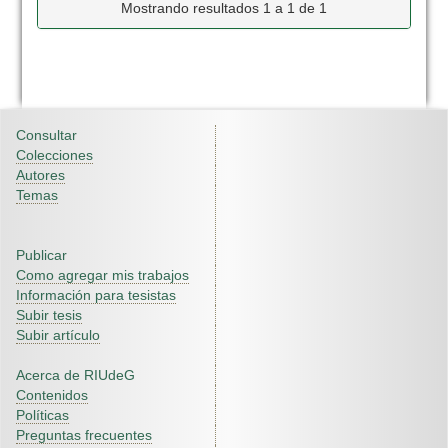
Mostrando resultados 1 a 1 de 1
Consultar
Colecciones
Autores
Temas
Publicar
Como agregar mis trabajos
Información para tesistas
Subir tesis
Subir artículo
Acerca de RIUdeG
Contenidos
Políticas
Preguntas frecuentes