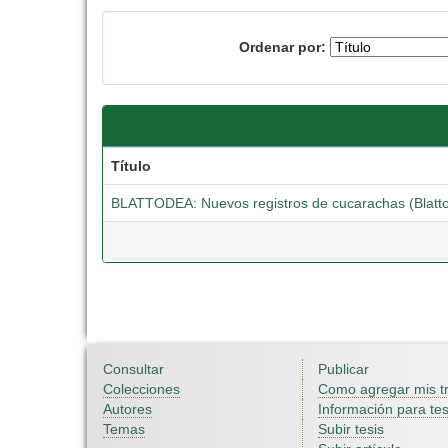
Ordenar por:
Título
BLATTODEA: Nuevos registros de cucarachas (Blatt
Consultar
Publicar
Colecciones
Como agregar mis t
Autores
Información para tes
Temas
Subir tesis