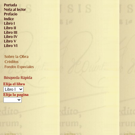
Elija el libro
Elija la pagina