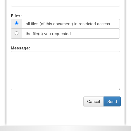
Files:
all files (of this document) in restricted access
the file(s) you requested
Message:
Cancel
Send