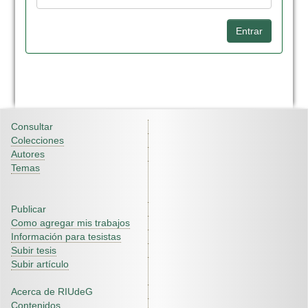
Consultar
Colecciones
Autores
Temas
Publicar
Como agregar mis trabajos
Información para tesistas
Subir tesis
Subir artículo
Acerca de RIUdeG
Contenidos