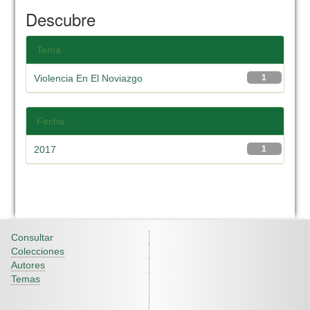
Descubre
Tema
Violencia En El Noviazgo
1
Fecha
2017
1
Consultar
Colecciones
Autores
Temas