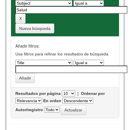
Nueva búsqueda
Añadir filtros:
Usa filtros para refinar los resultados de búsqueda.
Resultados por página
|
Ordenar por
En orden
Autor/registro