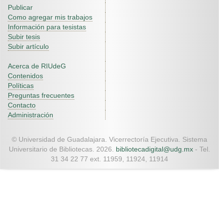
Publicar
Como agregar mis trabajos
Información para tesistas
Subir tesis
Subir artículo
Acerca de RIUdeG
Contenidos
Políticas
Preguntas frecuentes
Contacto
Administración
© Universidad de Guadalajara. Vicerrectoría Ejecutiva. Sistema
Universitario de Bibliotecas. 2026.
bibliotecadigital@udg.mx
- Tel.
31 34 22 77 ext. 11959, 11924, 11914