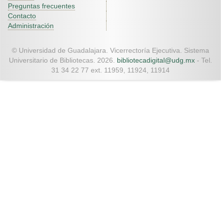
Preguntas frecuentes
Contacto
Administración
© Universidad de Guadalajara. Vicerrectoría Ejecutiva. Sistema
Universitario de Bibliotecas. 2026.
bibliotecadigital@udg.mx
- Tel.
31 34 22 77 ext. 11959, 11924, 11914