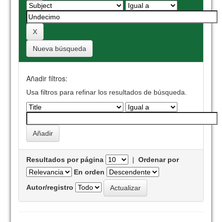
Nueva búsqueda
Añadir filtros:
Usa filtros para refinar los resultados de búsqueda.
Resultados por página
|
Ordenar por
En orden
Autor/registro