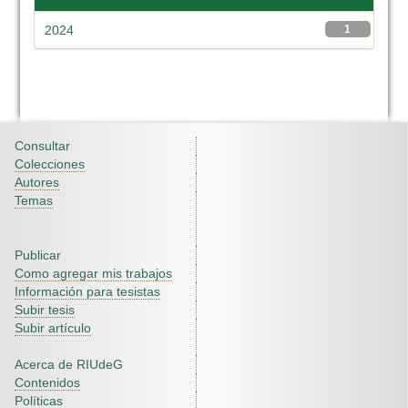
2024
1
Consultar
Colecciones
Autores
Temas
Publicar
Como agregar mis trabajos
Información para tesistas
Subir tesis
Subir artículo
Acerca de RIUdeG
Contenidos
Políticas