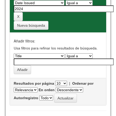
Nueva búsqueda
Añadir filtros:
Usa filtros para refinar los resultados de búsqueda.
Resultados por página
|
Ordenar por
En orden
Autor/registro