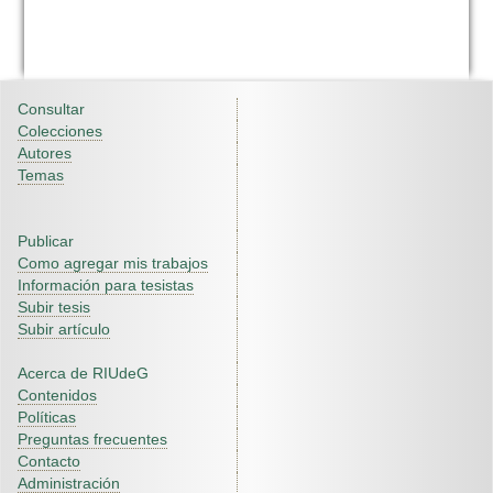
Consultar
Colecciones
Autores
Temas
Publicar
Como agregar mis trabajos
Información para tesistas
Subir tesis
Subir artículo
Acerca de RIUdeG
Contenidos
Políticas
Preguntas frecuentes
Contacto
Administración