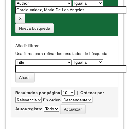
Nueva búsqueda
Añadir filtros:
Usa filtros para refinar los resultados de búsqueda.
Resultados por página
|
Ordenar por
En orden
Autor/registro