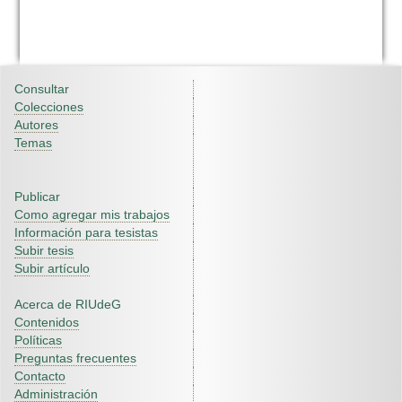
Consultar
Colecciones
Autores
Temas
Publicar
Como agregar mis trabajos
Información para tesistas
Subir tesis
Subir artículo
Acerca de RIUdeG
Contenidos
Políticas
Preguntas frecuentes
Contacto
Administración