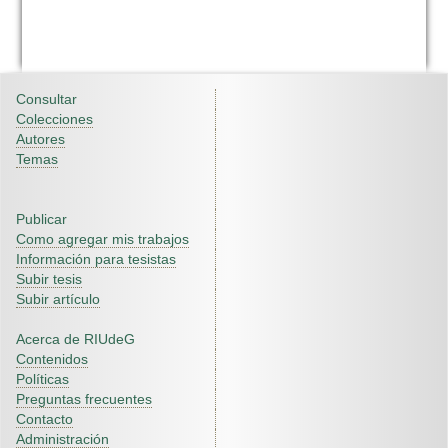
Consultar
Colecciones
Autores
Temas
Publicar
Como agregar mis trabajos
Información para tesistas
Subir tesis
Subir artículo
Acerca de RIUdeG
Contenidos
Políticas
Preguntas frecuentes
Contacto
Administración