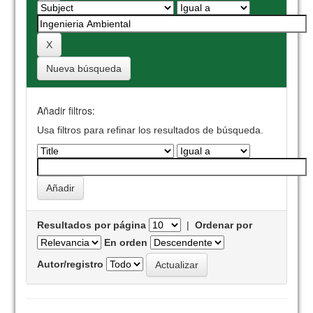
Nueva búsqueda
Añadir filtros:
Usa filtros para refinar los resultados de búsqueda.
Resultados por página
|
Ordenar por
En orden
Autor/registro