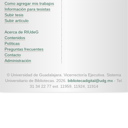
Como agregar mis trabajos
Información para tesistas
Subir tesis
Subir artículo
Acerca de RIUdeG
Contenidos
Políticas
Preguntas frecuentes
Contacto
Administración
© Universidad de Guadalajara. Vicerrectoría Ejecutiva. Sistema
Universitario de Bibliotecas. 2026.
bibliotecadigital@udg.mx
- Tel.
31 34 22 77 ext. 11959, 11924, 11914