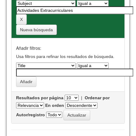
Nueva búsqueda
Añadir filtros:
Usa filtros para refinar los resultados de búsqueda.
Resultados por página
|
Ordenar por
En orden
Autor/registro