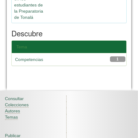
estudiantes de
la Preparatoria
de Tonalá
Descubre
Tema
Competencias
1
Consultar
Colecciones
Autores
Temas
Publicar