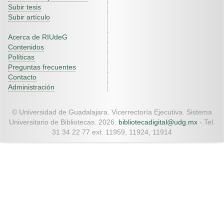
Subir tesis
Subir artículo
Acerca de RIUdeG
Contenidos
Políticas
Preguntas frecuentes
Contacto
Administración
© Universidad de Guadalajara. Vicerrectoría Ejecutiva. Sistema
Universitario de Bibliotecas. 2026.
bibliotecadigital@udg.mx
- Tel.
31 34 22 77 ext. 11959, 11924, 11914