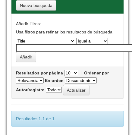
Nueva búsqueda
Añadir filtros:
Usa filtros para refinar los resultados de búsqueda.
Resultados por página
|
Ordenar por
En orden
Autor/registro
Resultados 1-1 de 1.