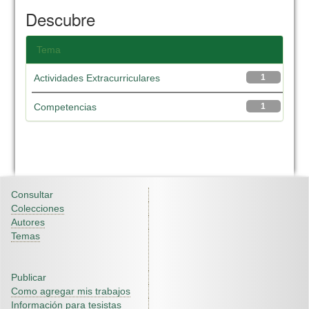
Descubre
Tema
Actividades Extracurriculares
1
Competencias
1
Consultar
Colecciones
Autores
Temas
Publicar
Como agregar mis trabajos
Información para tesistas