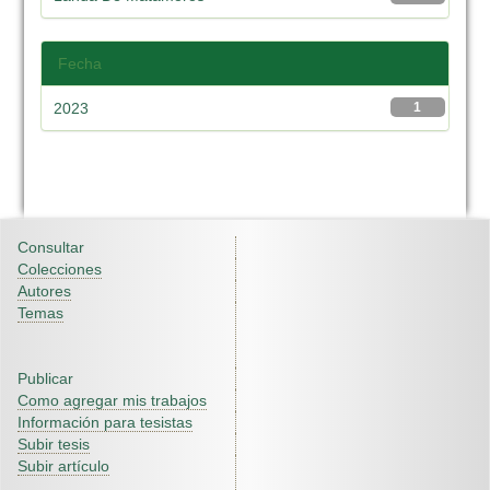
Fecha
2023
1
Consultar
Colecciones
Autores
Temas
Publicar
Como agregar mis trabajos
Información para tesistas
Subir tesis
Subir artículo