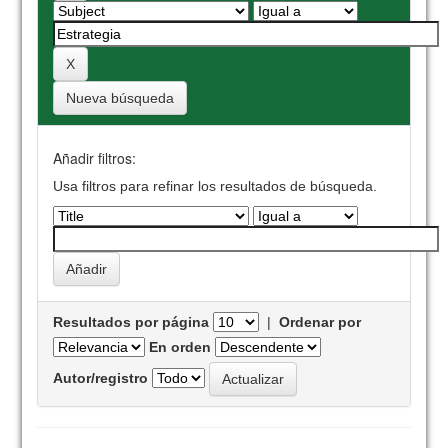
Nueva búsqueda
Añadir filtros:
Usa filtros para refinar los resultados de búsqueda.
Resultados por página
|
Ordenar por
En orden
Autor/registro