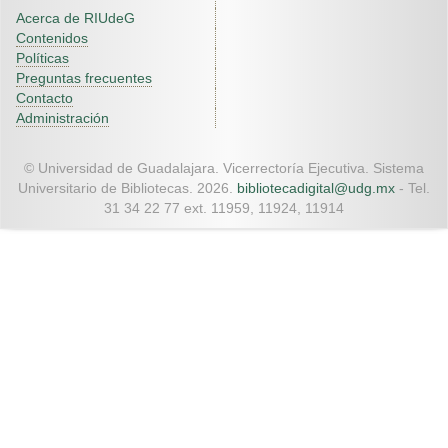
Acerca de RIUdeG
Contenidos
Políticas
Preguntas frecuentes
Contacto
Administración
© Universidad de Guadalajara. Vicerrectoría Ejecutiva. Sistema
Universitario de Bibliotecas. 2026.
bibliotecadigital@udg.mx
- Tel.
31 34 22 77 ext. 11959, 11924, 11914