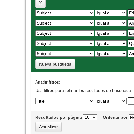
Nueva búsqueda
Añadir filtros:
Usa filtros para refinar los resultados de búsqueda.
Resultados por página
|
Ordenar por