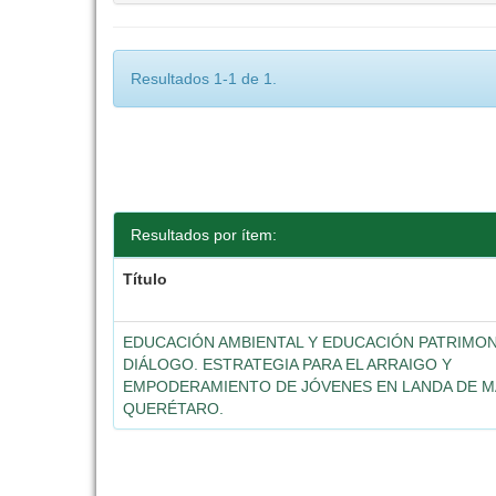
Resultados 1-1 de 1.
Resultados por ítem:
Título
EDUCACIÓN AMBIENTAL Y EDUCACIÓN PATRIMON
DIÁLOGO. ESTRATEGIA PARA EL ARRAIGO Y
EMPODERAMIENTO DE JÓVENES EN LANDA DE 
QUERÉTARO.