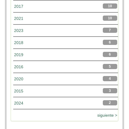
2017
10
2021
10
2023
7
2018
6
2019
6
2016
5
2020
4
2015
3
2024
2
siguiente >