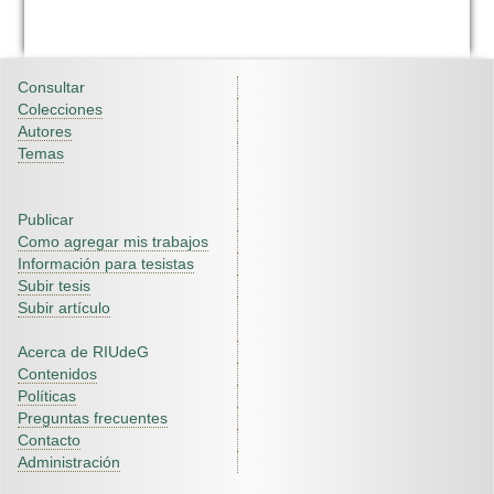
Consultar
Colecciones
Autores
Temas
Publicar
Como agregar mis trabajos
Información para tesistas
Subir tesis
Subir artículo
Acerca de RIUdeG
Contenidos
Políticas
Preguntas frecuentes
Contacto
Administración