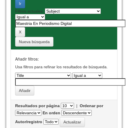
Filtros actuales:
Nueva búsqueda
Añadir filtros:
Usa filtros para refinar los resultados de búsqueda.
Resultados por página
|
Ordenar por
En orden
Autor/registro