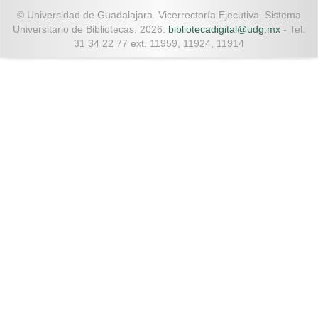
© Universidad de Guadalajara. Vicerrectoría Ejecutiva. Sistema
Universitario de Bibliotecas. 2026.
bibliotecadigital@udg.mx
- Tel.
31 34 22 77 ext. 11959, 11924, 11914