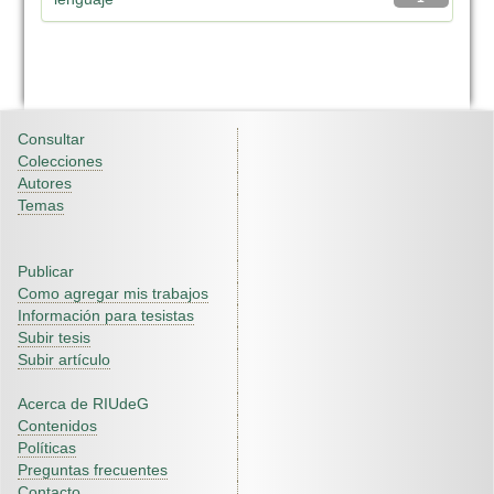
Consultar
Colecciones
Autores
Temas
Publicar
Como agregar mis trabajos
Información para tesistas
Subir tesis
Subir artículo
Acerca de RIUdeG
Contenidos
Políticas
Preguntas frecuentes
Contacto