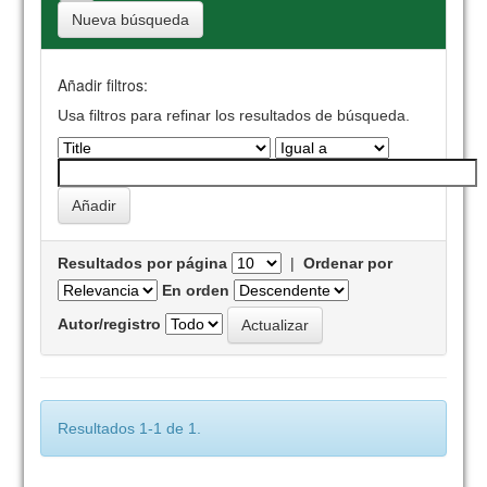
Nueva búsqueda
Añadir filtros:
Usa filtros para refinar los resultados de búsqueda.
Resultados por página
|
Ordenar por
En orden
Autor/registro
Resultados 1-1 de 1.