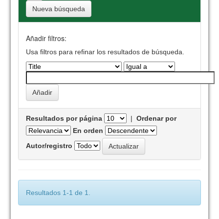
Nueva búsqueda
Añadir filtros:
Usa filtros para refinar los resultados de búsqueda.
Resultados por página
|
Ordenar por
En orden
Autor/registro
Resultados 1-1 de 1.