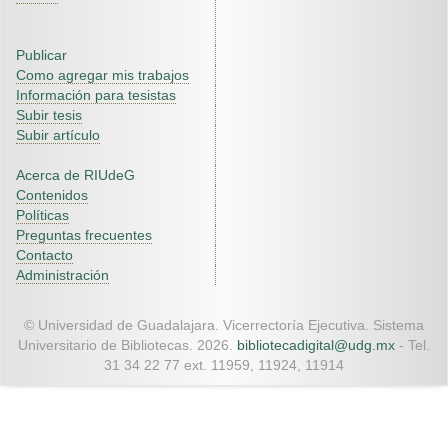
Publicar
Como agregar mis trabajos
Información para tesistas
Subir tesis
Subir artículo
Acerca de RIUdeG
Contenidos
Políticas
Preguntas frecuentes
Contacto
Administración
© Universidad de Guadalajara. Vicerrectoría Ejecutiva. Sistema
Universitario de Bibliotecas. 2026.
bibliotecadigital@udg.mx
- Tel.
31 34 22 77 ext. 11959, 11924, 11914