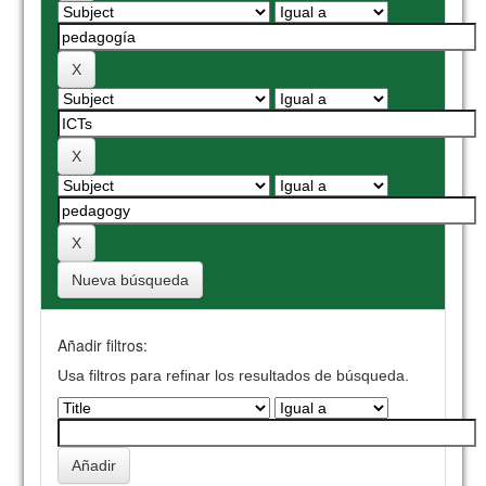
Nueva búsqueda
Añadir filtros:
Usa filtros para refinar los resultados de búsqueda.