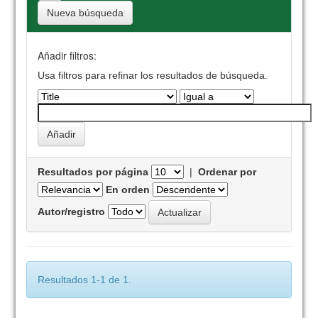
Nueva búsqueda
Añadir filtros:
Usa filtros para refinar los resultados de búsqueda.
Resultados por página
|
Ordenar por
En orden
Autor/registro
Resultados 1-1 de 1.