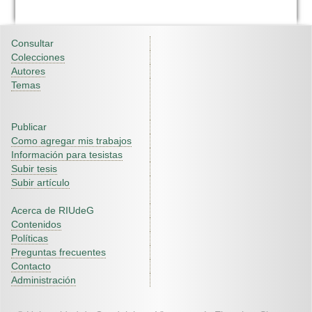
Consultar
Colecciones
Autores
Temas
Publicar
Como agregar mis trabajos
Información para tesistas
Subir tesis
Subir artículo
Acerca de RIUdeG
Contenidos
Políticas
Preguntas frecuentes
Contacto
Administración