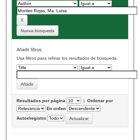
Nueva búsqueda
Añadir filtros:
Usa filtros para refinar los resultados de búsqueda.
Resultados por página
|
Ordenar por
En orden
Autor/registro