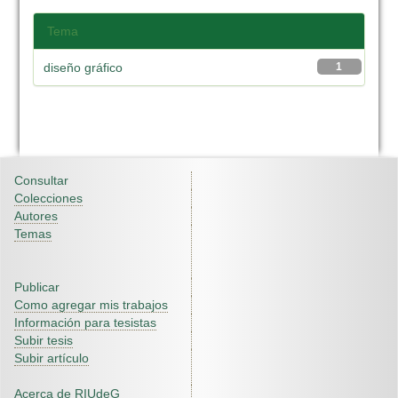
Tema
diseño gráfico
1
Consultar
Colecciones
Autores
Temas
Publicar
Como agregar mis trabajos
Información para tesistas
Subir tesis
Subir artículo
Acerca de RIUdeG