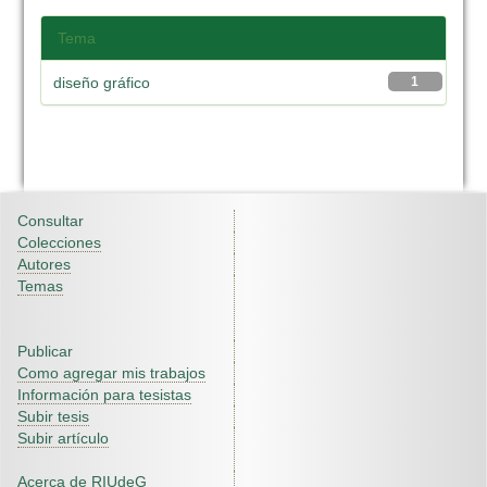
Tema
diseño gráfico
1
Consultar
Colecciones
Autores
Temas
Publicar
Como agregar mis trabajos
Información para tesistas
Subir tesis
Subir artículo
Acerca de RIUdeG