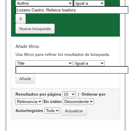
Nueva búsqueda
Añadir filtros:
Usa filtros para refinar los resultados de búsqueda.
Resultados por página
|
Ordenar por
En orden
Autor/registro